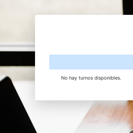
No hay turnos disponibles.