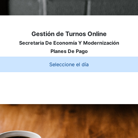
Gestión de Turnos Online
Secretaria De Economía Y Modernización
Planes De Pago
Seleccione el día